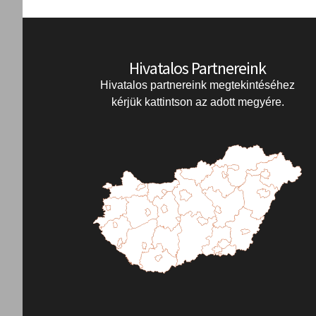
Hivatalos Partnereink
Hivatalos partnereink megtekintéséhez
kérjük kattintson az adott megyére.