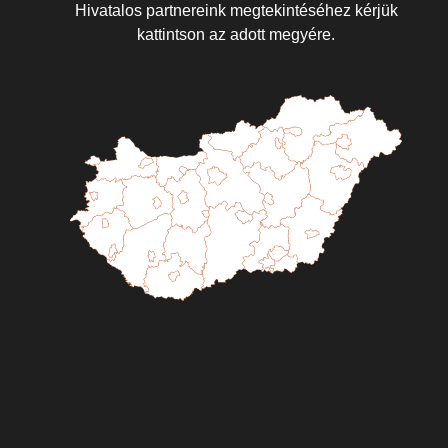
Hivatalos partnereink megtekintéséhez kérjük
kattintson az adott megyére.