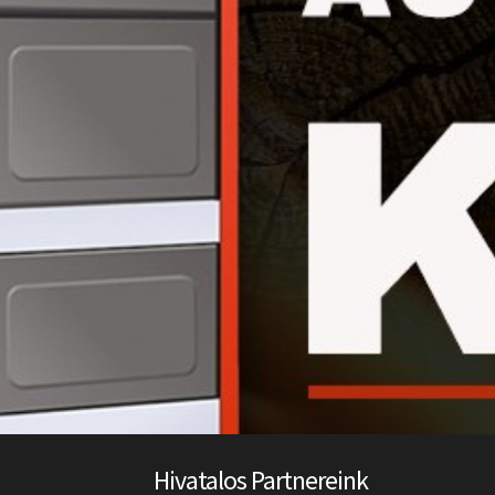
Hivatalos Partnereink