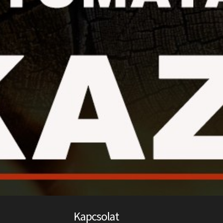
Kapcsolat