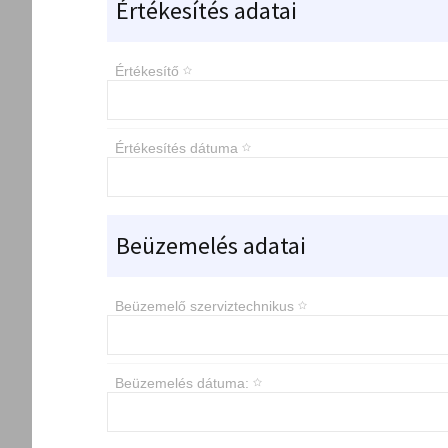
Értékesítés adatai
Értékesítő
Értékesítés dátuma
Beüzemelés adatai
Beüzemelő szerviztechnikus
Beüzemelés dátuma: