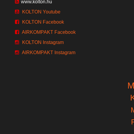
www.kolton.hu
KOLTON Youtube
KOLTON Facebook
AIRKOMPAKT Facebook
KOLTON Instagram
AIRKOMPAKT Instagram
M