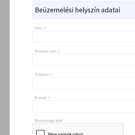
Beüzemelési helyszín adatai
Név
Pontos cím
Telefon
E-mail
Biztonsági kód