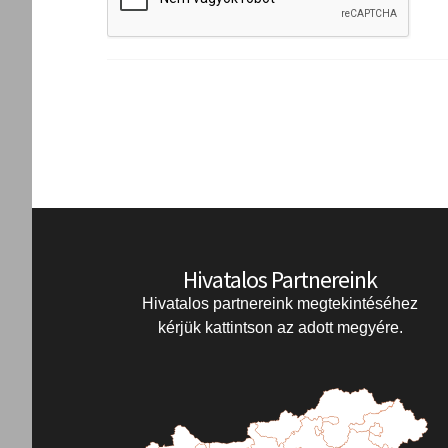
Hivatalos Partnereink
Hivatalos partnereink megtekintéséhez
kérjük kattintson az adott megyére.