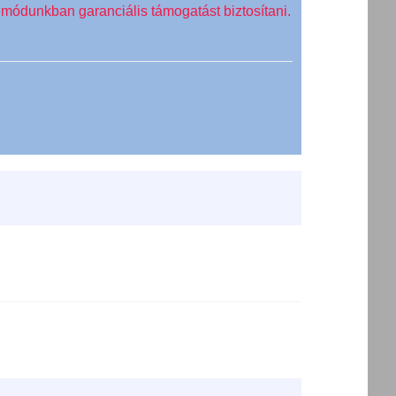
ll módunkban garanciális támogatást biztosítani.