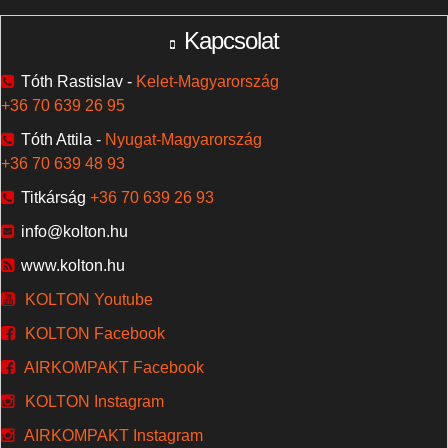
Kapcsolat
Tóth Rastislav -
Kelet-Magyarország
+36 70 639 26 95
Tóth Attila -
Nyugat-Magyarország
+36 70 639 48 93
Titkárság
+36 70 639 26 93
info@kolton.hu
www.kolton.hu
KOLTON Youtube
KOLTON Facebook
AIRKOMPAKT Facebook
KOLTON Instagram
AIRKOMPAKT Instagram